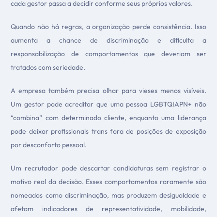
cada gestor passa a decidir conforme seus próprios valores.
Quando não há regras, a organização perde consistência. Isso
aumenta a chance de discriminação e dificulta a
responsabilização de comportamentos que deveriam ser
tratados com seriedade.
A empresa também precisa olhar para vieses menos visíveis.
Um gestor pode acreditar que uma pessoa LGBTQIAPN+ não
“combina” com determinado cliente, enquanto uma liderança
pode deixar profissionais trans fora de posições de exposição
por desconforto pessoal.
Um recrutador pode descartar candidaturas sem registrar o
motivo real da decisão. Esses comportamentos raramente são
nomeados como discriminação, mas produzem desigualdade e
afetam indicadores de representatividade, mobilidade,