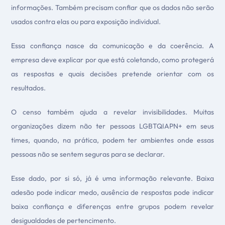
informações. Também precisam confiar que os dados não serão
usados contra elas ou para exposição individual.
Essa confiança nasce da comunicação e da coerência. A
empresa deve explicar por que está coletando, como protegerá
as respostas e quais decisões pretende orientar com os
resultados.
O censo também ajuda a revelar invisibilidades. Muitas
organizações dizem não ter pessoas LGBTQIAPN+ em seus
times, quando, na prática, podem ter ambientes onde essas
pessoas não se sentem seguras para se declarar.
Esse dado, por si só, já é uma informação relevante. Baixa
adesão pode indicar medo, ausência de respostas pode indicar
baixa confiança e diferenças entre grupos podem revelar
desigualdades de pertencimento.