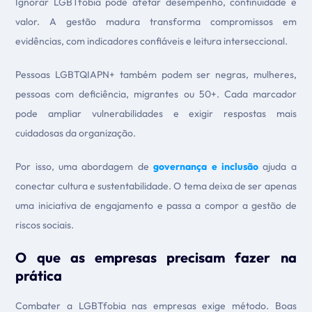
Ignorar LGBTfobia pode afetar desempenho, continuidade e
valor. A gestão madura transforma compromissos em
evidências, com indicadores confiáveis e leitura interseccional.
Pessoas LGBTQIAPN+ também podem ser negras, mulheres,
pessoas com deficiência, migrantes ou 50+. Cada marcador
pode ampliar vulnerabilidades e exigir respostas mais
cuidadosas da organização.
Por isso, uma abordagem de
governança e inclusão
ajuda a
conectar cultura e sustentabilidade. O tema deixa de ser apenas
uma iniciativa de engajamento e passa a compor a gestão de
riscos sociais.
O que as empresas precisam fazer na
prática
Combater a LGBTfobia nas empresas exige método. Boas