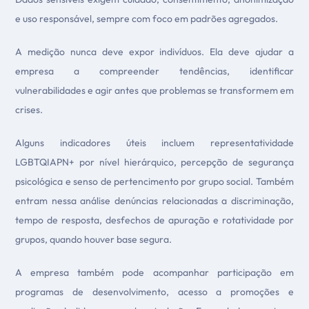
e uso responsável, sempre com foco em padrões agregados.
A medição nunca deve expor indivíduos. Ela deve ajudar a
empresa a compreender tendências, identificar
vulnerabilidades e agir antes que problemas se transformem em
crises.
Alguns indicadores úteis incluem representatividade
LGBTQIAPN+ por nível hierárquico, percepção de segurança
psicológica e senso de pertencimento por grupo social. Também
entram nessa análise denúncias relacionadas a discriminação,
tempo de resposta, desfechos de apuração e rotatividade por
grupos, quando houver base segura.
A empresa também pode acompanhar participação em
programas de desenvolvimento, acesso a promoções e