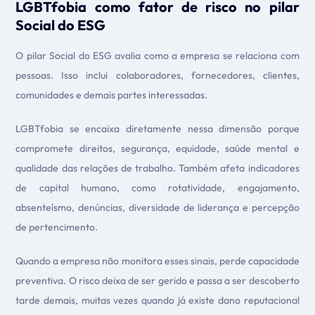
LGBTfobia como fator de risco no pilar
Social do ESG
O pilar Social do ESG avalia como a empresa se relaciona com
pessoas. Isso inclui colaboradores, fornecedores, clientes,
comunidades e demais partes interessadas.
LGBTfobia se encaixa diretamente nessa dimensão porque
compromete direitos, segurança, equidade, saúde mental e
qualidade das relações de trabalho. Também afeta indicadores
de capital humano, como rotatividade, engajamento,
absenteísmo, denúncias, diversidade de liderança e percepção
de pertencimento.
Quando a empresa não monitora esses sinais, perde capacidade
preventiva. O risco deixa de ser gerido e passa a ser descoberto
tarde demais, muitas vezes quando já existe dano reputacional