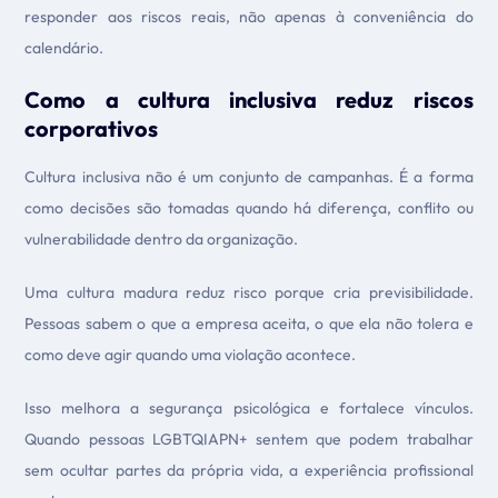
responder aos riscos reais, não apenas à conveniência do
calendário.
Como a cultura inclusiva reduz riscos
corporativos
Cultura inclusiva não é um conjunto de campanhas. É a forma
como decisões são tomadas quando há diferença, conflito ou
vulnerabilidade dentro da organização.
Uma cultura madura reduz risco porque cria previsibilidade.
Pessoas sabem o que a empresa aceita, o que ela não tolera e
como deve agir quando uma violação acontece.
Isso melhora a segurança psicológica e fortalece vínculos.
Quando pessoas LGBTQIAPN+ sentem que podem trabalhar
sem ocultar partes da própria vida, a experiência profissional