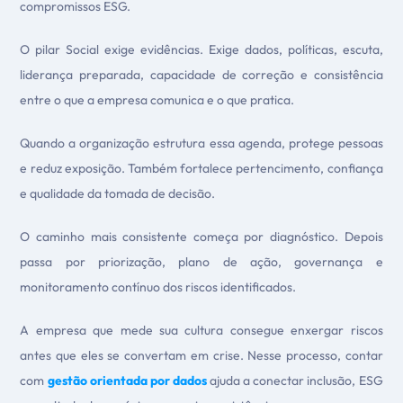
compromissos ESG.
O pilar Social exige evidências. Exige dados, políticas, escuta,
liderança preparada, capacidade de correção e consistência
entre o que a empresa comunica e o que pratica.
Quando a organização estrutura essa agenda, protege pessoas
e reduz exposição. Também fortalece pertencimento, confiança
e qualidade da tomada de decisão.
O caminho mais consistente começa por diagnóstico. Depois
passa por priorização, plano de ação, governança e
monitoramento contínuo dos riscos identificados.
A empresa que mede sua cultura consegue enxergar riscos
antes que eles se convertam em crise. Nesse processo, contar
com
gestão orientada por dados
ajuda a conectar inclusão, ESG