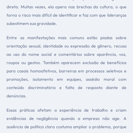
direta. Muitas vezes, ela opera nas brechas da cultura, o que
torna o risco mais difícil de identificar e faz com que lideranças
subestimem sua gravidade.
Entre as manifestações mais comuns estão piadas sobre
orientação sexual, identidade ou expressão de gênero, recusa
ao uso do nome social e comentários sobre aparência, voz,
roupas ou gestos. Também aparecem exclusão de benefícios
para casais homoafetivos, barreiras em processos seletivos e
promoções, isolamento em equipes, assédio moral com
conteúdo discriminatório e falta de resposta diante de
denúncias.
Essas práticas afetam a experiência de trabalho e criam
evidências de negligência quando a empresa não age. A
ausência de política clara costuma ampliar o problema, porque