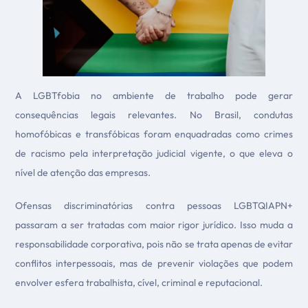
A LGBTfobia no ambiente de trabalho pode gerar
consequências legais relevantes. No Brasil, condutas
homofóbicas e transfóbicas foram enquadradas como crimes
de racismo pela interpretação judicial vigente, o que eleva o
nível de atenção das empresas.
Ofensas discriminatórias contra pessoas LGBTQIAPN+
passaram a ser tratadas com maior rigor jurídico. Isso muda a
responsabilidade corporativa, pois não se trata apenas de evitar
conflitos interpessoais, mas de prevenir violações que podem
envolver esfera trabalhista, cível, criminal e reputacional.