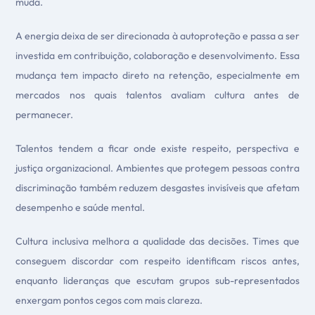
muda.
A energia deixa de ser direcionada à autoproteção e passa a ser
investida em contribuição, colaboração e desenvolvimento. Essa
mudança tem impacto direto na retenção, especialmente em
mercados nos quais talentos avaliam cultura antes de
permanecer.
Talentos tendem a ficar onde existe respeito, perspectiva e
justiça organizacional. Ambientes que protegem pessoas contra
discriminação também reduzem desgastes invisíveis que afetam
desempenho e saúde mental.
Cultura inclusiva melhora a qualidade das decisões. Times que
conseguem discordar com respeito identificam riscos antes,
enquanto lideranças que escutam grupos sub-representados
enxergam pontos cegos com mais clareza.