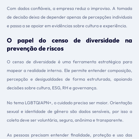
Com dados confiáveis, a empresa reduz o improviso. A tomada
de decisão deixa de depender apenas de percepções individuais
e passa a se apoiar em evidências sobre cultura e experiência.
O papel do censo de diversidade na
prevenção de riscos
O censo de diversidade é uma ferramenta estratégica para
mapear a realidade interna. Ele permite entender composição,
percepção e desigualdades de forma estruturada, apoiando
decisões sobre cultura, ESG, RH e governança.
No tema LGBTQIAPN+, o cuidado precisa ser maior. Orientação
sexual e identidade de gênero são dados sensíveis, por isso a
coleta deve ser voluntária, segura, anônima e transparente.
As pessoas precisam entender finalidade, proteção e uso das