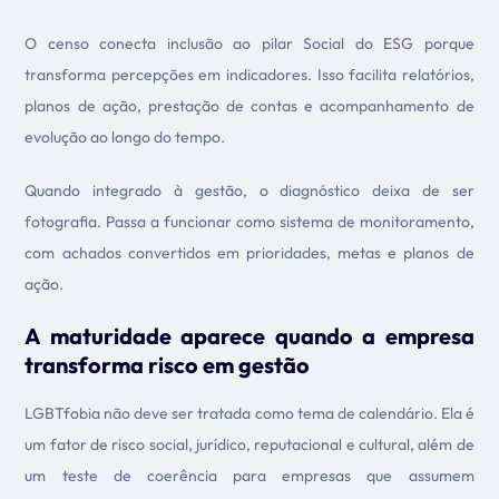
O censo conecta inclusão ao pilar Social do ESG porque
transforma percepções em indicadores. Isso facilita relatórios,
planos de ação, prestação de contas e acompanhamento de
evolução ao longo do tempo.
Quando integrado à gestão, o diagnóstico deixa de ser
fotografia. Passa a funcionar como sistema de monitoramento,
com achados convertidos em prioridades, metas e planos de
ação.
A maturidade aparece quando a empresa
transforma risco em gestão
LGBTfobia não deve ser tratada como tema de calendário. Ela é
um fator de risco social, jurídico, reputacional e cultural, além de
um teste de coerência para empresas que assumem