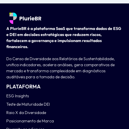
A PlurieBR é a plataforma SaaS que transforma dados de ESG
e DEI em decisões estratégicas que reduzem riscos,
fortalecem a governança e impulsionam resultados
financeiros.
Do Censo de Diversidade aos Relatórios de Sustentabilidade,
unifica indicadores, acelera análises, gera comparativos de
mercado e transforma complexidade em diagnósticos
auditáveis para a tomada de decisão.
PLATAFORMA
ESG Insights
Teste de Maturidade DEI
Raio X da Diversidade
Posicionamento de Marca