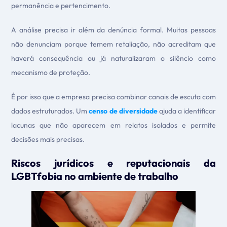
permanência e pertencimento.
A análise precisa ir além da denúncia formal. Muitas pessoas
não denunciam porque temem retaliação, não acreditam que
haverá consequência ou já naturalizaram o silêncio como
mecanismo de proteção.
É por isso que a empresa precisa combinar canais de escuta com
dados estruturados. Um
censo de diversidade
ajuda a identificar
lacunas que não aparecem em relatos isolados e permite
decisões mais precisas.
Riscos jurídicos e reputacionais da
LGBTfobia no ambiente de trabalho