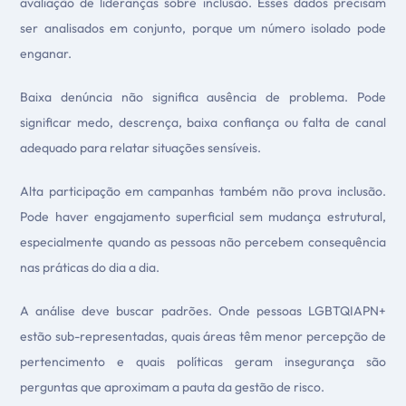
avaliação de lideranças sobre inclusão. Esses dados precisam
ser analisados em conjunto, porque um número isolado pode
enganar.
Baixa denúncia não significa ausência de problema. Pode
significar medo, descrença, baixa confiança ou falta de canal
adequado para relatar situações sensíveis.
Alta participação em campanhas também não prova inclusão.
Pode haver engajamento superficial sem mudança estrutural,
especialmente quando as pessoas não percebem consequência
nas práticas do dia a dia.
A análise deve buscar padrões. Onde pessoas LGBTQIAPN+
estão sub-representadas, quais áreas têm menor percepção de
pertencimento e quais políticas geram insegurança são
perguntas que aproximam a pauta da gestão de risco.