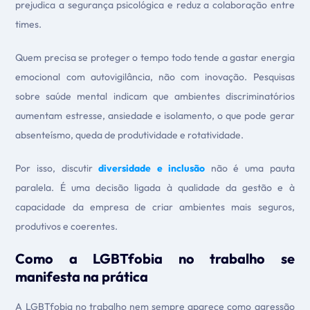
prejudica a segurança psicológica e reduz a colaboração entre
times.
Quem precisa se proteger o tempo todo tende a gastar energia
emocional com autovigilância, não com inovação. Pesquisas
sobre saúde mental indicam que ambientes discriminatórios
aumentam estresse, ansiedade e isolamento, o que pode gerar
absenteísmo, queda de produtividade e rotatividade.
Por isso, discutir
diversidade e inclusão
não é uma pauta
paralela. É uma decisão ligada à qualidade da gestão e à
capacidade da empresa de criar ambientes mais seguros,
produtivos e coerentes.
Como a LGBTfobia no trabalho se
manifesta na prática
A LGBTfobia no trabalho nem sempre aparece como agressão