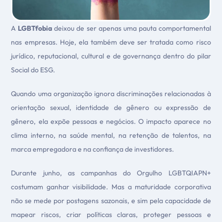
A
LGBTfobia
deixou de ser apenas uma pauta comportamental
nas empresas. Hoje, ela também deve ser tratada como risco
jurídico, reputacional, cultural e de governança dentro do pilar
Social do ESG.
Quando uma organização ignora discriminações relacionadas à
orientação sexual, identidade de gênero ou expressão de
gênero, ela expõe pessoas e negócios. O impacto aparece no
clima interno, na saúde mental, na retenção de talentos, na
marca empregadora e na confiança de investidores.
Durante junho, as campanhas do Orgulho LGBTQIAPN+
costumam ganhar visibilidade. Mas a maturidade corporativa
não se mede por postagens sazonais, e sim pela capacidade de
mapear riscos, criar políticas claras, proteger pessoas e