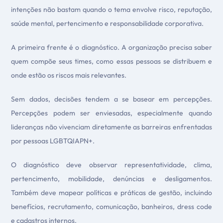
intenções não bastam quando o tema envolve risco, reputação,
saúde mental, pertencimento e responsabilidade corporativa.
A primeira frente é o diagnóstico. A organização precisa saber
quem compõe seus times, como essas pessoas se distribuem e
onde estão os riscos mais relevantes.
Sem dados, decisões tendem a se basear em percepções.
Percepções podem ser enviesadas, especialmente quando
lideranças não vivenciam diretamente as barreiras enfrentadas
por pessoas LGBTQIAPN+.
O diagnóstico deve observar representatividade, clima,
pertencimento, mobilidade, denúncias e desligamentos.
Também deve mapear políticas e práticas de gestão, incluindo
benefícios, recrutamento, comunicação, banheiros, dress code
e cadastros internos.