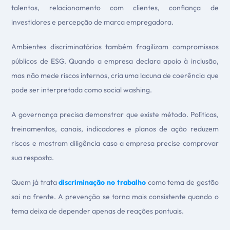
talentos, relacionamento com clientes, confiança de
investidores e percepção de marca empregadora.
Ambientes discriminatórios também fragilizam compromissos
públicos de ESG. Quando a empresa declara apoio à inclusão,
mas não mede riscos internos, cria uma lacuna de coerência que
pode ser interpretada como social washing.
A governança precisa demonstrar que existe método. Políticas,
treinamentos, canais, indicadores e planos de ação reduzem
riscos e mostram diligência caso a empresa precise comprovar
sua resposta.
Quem já trata
discriminação no trabalho
como tema de gestão
sai na frente. A prevenção se torna mais consistente quando o
tema deixa de depender apenas de reações pontuais.