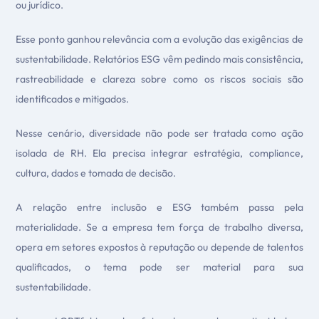
ou jurídico.
Esse ponto ganhou relevância com a evolução das exigências de
sustentabilidade. Relatórios ESG vêm pedindo mais consistência,
rastreabilidade e clareza sobre como os riscos sociais são
identificados e mitigados.
Nesse cenário, diversidade não pode ser tratada como ação
isolada de RH. Ela precisa integrar estratégia, compliance,
cultura, dados e tomada de decisão.
A relação entre inclusão e ESG também passa pela
materialidade. Se a empresa tem força de trabalho diversa,
opera em setores expostos à reputação ou depende de talentos
qualificados, o tema pode ser material para sua
sustentabilidade.