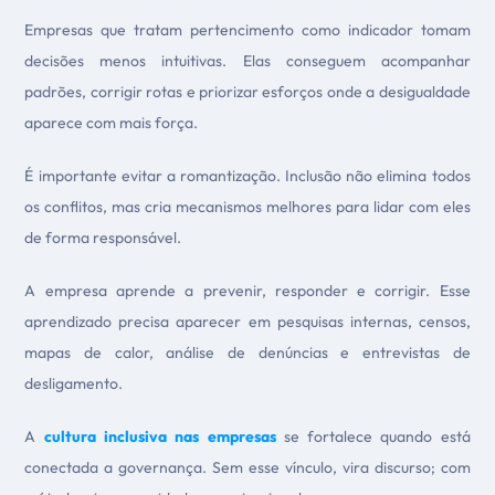
Empresas que tratam pertencimento como indicador tomam
decisões menos intuitivas. Elas conseguem acompanhar
padrões, corrigir rotas e priorizar esforços onde a desigualdade
aparece com mais força.
É importante evitar a romantização. Inclusão não elimina todos
os conflitos, mas cria mecanismos melhores para lidar com eles
de forma responsável.
A empresa aprende a prevenir, responder e corrigir. Esse
aprendizado precisa aparecer em pesquisas internas, censos,
mapas de calor, análise de denúncias e entrevistas de
desligamento.
A
cultura inclusiva nas empresas
se fortalece quando está
conectada a governança. Sem esse vínculo, vira discurso; com