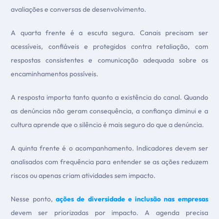
avaliações e conversas de desenvolvimento.
A quarta frente é a escuta segura. Canais precisam ser
acessíveis, confiáveis e protegidos contra retaliação, com
respostas consistentes e comunicação adequada sobre os
encaminhamentos possíveis.
A resposta importa tanto quanto a existência do canal. Quando
as denúncias não geram consequência, a confiança diminui e a
cultura aprende que o silêncio é mais seguro do que a denúncia.
A quinta frente é o acompanhamento. Indicadores devem ser
analisados com frequência para entender se as ações reduzem
riscos ou apenas criam atividades sem impacto.
Nesse ponto,
ações de diversidade e inclusão nas empresas
devem ser priorizadas por impacto. A agenda precisa