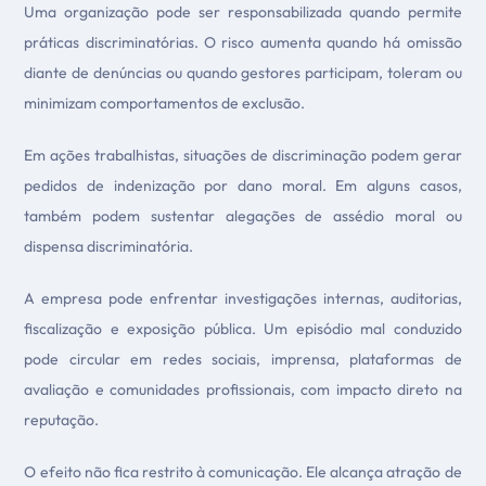
Uma organização pode ser responsabilizada quando permite
práticas discriminatórias. O risco aumenta quando há omissão
diante de denúncias ou quando gestores participam, toleram ou
minimizam comportamentos de exclusão.
Em ações trabalhistas, situações de discriminação podem gerar
pedidos de indenização por dano moral. Em alguns casos,
também podem sustentar alegações de assédio moral ou
dispensa discriminatória.
A empresa pode enfrentar investigações internas, auditorias,
fiscalização e exposição pública. Um episódio mal conduzido
pode circular em redes sociais, imprensa, plataformas de
avaliação e comunidades profissionais, com impacto direto na
reputação.
O efeito não fica restrito à comunicação. Ele alcança atração de