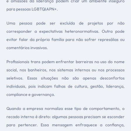
e omissões da liderança podem criar um ambiente inseguro
para pessoas LGBTQIAPN+.
Uma pessoa pode ser excluída de projetos por não
corresponder a expectativas heteronormativas. Outra pode
evitar falar da própria família para não sofrer represálias ou
comentários invasivos.
Profissionais trans podem enfrentar barreiras no uso do nome
social, nos banheiros, nos sistemas internos ou nos processos
seletivos. Essas situações não são apenas desconfortos
individuais, pois indicam falhas de cultura, gestão, liderança,
compliance e governança.
Quando a empresa normaliza esse tipo de comportamento, o
recado interno é direto: algumas pessoas precisam se esconder
para pertencer. Essa mensagem enfraquece a confiança,