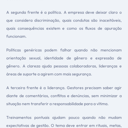
A segunda frente é a política. A empresa deve deixar claro o
que considera discriminação, quais condutas são inaceitáveis,
quais consequências existem e como os fluxos de apuração
funcionam.
Políticas genéricas podem falhar quando não mencionam
orientação sexual, identidade de gênero e expressão de
gênero. A clareza ajuda pessoas colaboradoras, lideranças e
áreas de suporte a agirem com mais segurança.
A terceira frente é a liderança. Gestores precisam saber agir
diante de comentários, conflitos e denúncias, sem minimizar a
situação nem transferir a responsabilidade para a vítima.
Treinamentos pontuais ajudam pouco quando não mudam
expectativas de gestão. O tema deve entrar em rituais, metas,