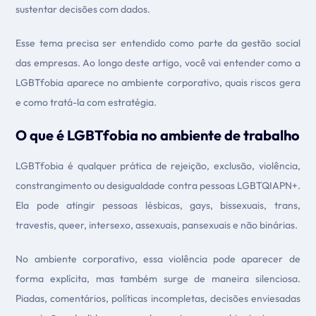
sustentar decisões com dados.
Esse tema precisa ser entendido como parte da gestão social
das empresas. Ao longo deste artigo, você vai entender como a
LGBTfobia aparece no ambiente corporativo, quais riscos gera
e como tratá-la com estratégia.
O que é LGBTfobia no ambiente de trabalho
LGBTfobia é qualquer prática de rejeição, exclusão, violência,
constrangimento ou desigualdade contra pessoas LGBTQIAPN+.
Ela pode atingir pessoas lésbicas, gays, bissexuais, trans,
travestis, queer, intersexo, assexuais, pansexuais e não binárias.
No ambiente corporativo, essa violência pode aparecer de
forma explícita, mas também surge de maneira silenciosa.
Piadas, comentários, políticas incompletas, decisões enviesadas