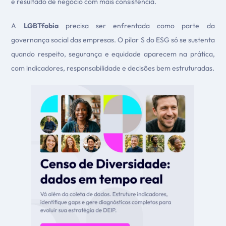
e resultado de negócio com mais consistência.
A
LGBTfobia
precisa ser enfrentada como parte da
governança social das empresas. O pilar S do ESG só se sustenta
quando respeito, segurança e equidade aparecem na prática,
com indicadores, responsabilidade e decisões bem estruturadas.