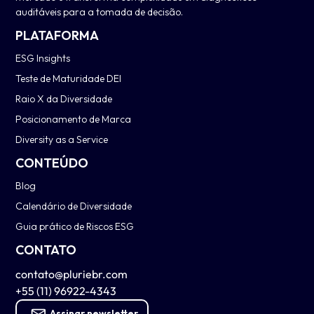
auditáveis para a tomada de decisão.
PLATAFORMA
ESG Insights
Teste de Maturidade DEI
Raio X da Diversidade
Posicionamento de Marca
Diversity as a Service
CONTEÚDO
Blog
Calendário de Diversidade
Guia prático de Riscos ESG
CONTATO
contato@pluriebr.com
+55 (11) 96922-4343
Assinar newsletter