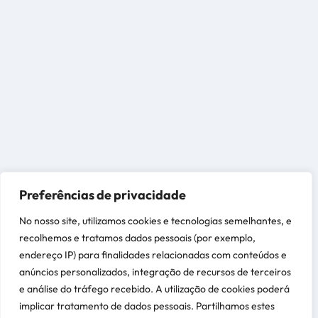
Preferências de privacidade
No nosso site, utilizamos cookies e tecnologias semelhantes, e
recolhemos e tratamos dados pessoais (por exemplo,
endereço IP) para finalidades relacionadas com conteúdos e
anúncios personalizados, integração de recursos de terceiros
e análise do tráfego recebido. A utilização de cookies poderá
implicar tratamento de dados pessoais. Partilhamos estes