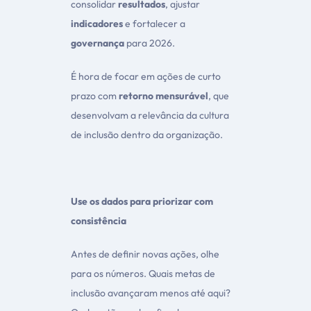
consolidar
resultados
, ajustar
indicadores
e fortalecer a
governança
para 2026.
É hora de focar em ações de curto
prazo com
retorno mensurável
, que
desenvolvam a relevância da cultura
de inclusão dentro da organização.
Use os dados para priorizar com
consistência
Antes de definir novas ações, olhe
para os números. Quais metas de
inclusão avançaram menos até aqui?