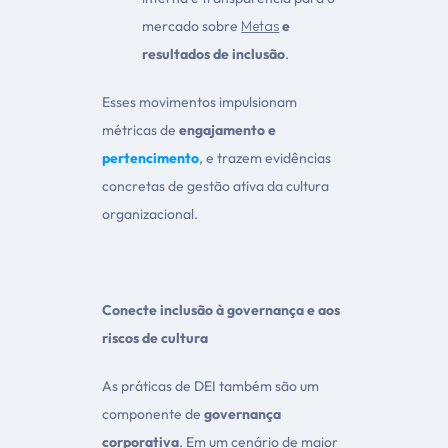
mercado sobre
Metas
e
resultados de inclusão
.
Esses movimentos impulsionam
métricas de
engajamento e
pertencimento
, e trazem evidências
concretas de gestão ativa da cultura
organizacional.
Conecte inclusão à governança e aos
riscos de cultura
As práticas de DEI também são um
componente de
governança
corporativa
. Em um cenário de maior