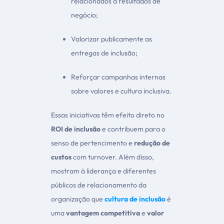
relacionados a resultados de
negócio;
Valorizar publicamente as
entregas de inclusão;
Reforçar campanhas internas
sobre valores e cultura inclusiva.
Essas iniciativas têm efeito direto no
ROI de inclusão
e contribuem para o
senso de pertencimento e
redução de
custos
com turnover. Além disso,
mostram à liderança e diferentes
públicos de relacionamento da
organização que
cultura de inclusão
é
uma
vantagem competitiva
e
valor