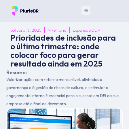
outubro 13, 2025
Mike Faria
Expansão DEIP
Prioridades de inclusão para
o último trimestre: onde
colocar foco para gerar
resultado ainda em 2025
Resumo:
Valorizar ações com retorno mensurável, alinhadas à
governança e à gestão de riscos de cultura, e estimular o
engajamento interno é essencial para o sucesso em DEI da sua
empresa até o final de dezembro.