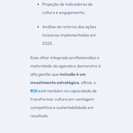
Projeção de indicadores de
cultura e engajamento;
Análise do retorno das ações
inclusivas implementadas em
2025.
Esse olhar integrado profissionaliza a
maturidade da agenda e demonstra à
alta gestão que
inclusão é um
investimento estratégico
, afinal, o
ROI
está também na capacidade de
transformar cultura em vantagem
competitiva e sustentabilidade em
resultado.