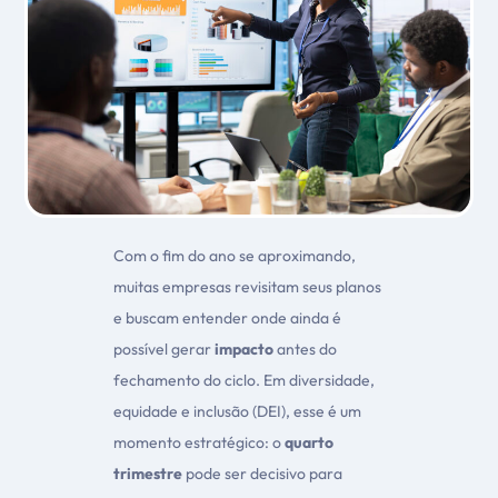
Com o fim do ano se aproximando,
muitas empresas revisitam seus planos
e buscam entender onde ainda é
possível gerar
impacto
antes do
fechamento do ciclo. Em diversidade,
equidade e inclusão (DEI), esse é um
momento estratégico: o
quarto
trimestre
pode ser decisivo para