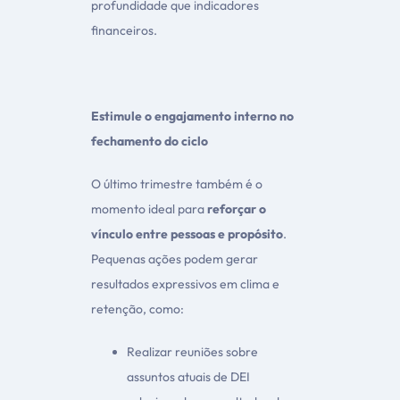
profundidade que indicadores
financeiros.
Estimule o engajamento interno no
fechamento do ciclo
O último trimestre também é o
momento ideal para
reforçar o
vínculo entre pessoas e propósito
.
Pequenas ações podem gerar
resultados expressivos em clima e
retenção, como:
Realizar reuniões sobre
assuntos atuais de DEI