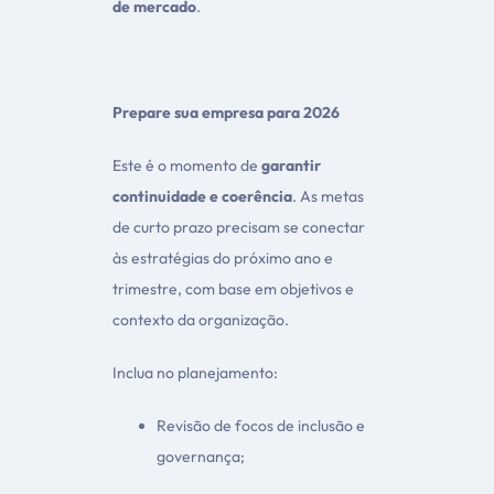
de mercado
.
Prepare sua empresa para 2026
Este é o momento de
garantir
continuidade e coerência
. As metas
de curto prazo precisam se conectar
às estratégias do próximo ano e
trimestre, com base em objetivos e
contexto da organização.
Inclua no planejamento:
Revisão de focos de inclusão e
governança;