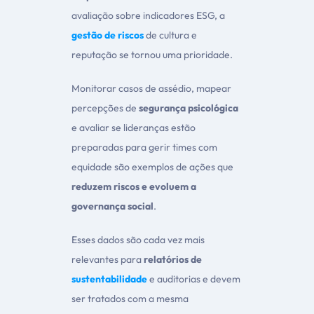
avaliação sobre indicadores ESG, a
gestão de riscos
de cultura e
reputação se tornou uma prioridade.
Monitorar casos de assédio, mapear
percepções de
segurança psicológica
e avaliar se lideranças estão
preparadas para gerir times com
equidade são exemplos de ações que
reduzem riscos e evoluem a
governança social
.
Esses dados são cada vez mais
relevantes para
relatórios de
sustentabilidade
e auditorias e devem
ser tratados com a mesma