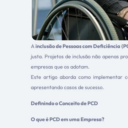
A
inclusão de Pessoas com Deficiência (
justa. Projetos de inclusão não apenas 
empresas que os adotam.
Este artigo aborda como implementar co
apresentando casos de sucesso.
Definindo o Conceito de PCD
O que é PCD em uma Empresa?