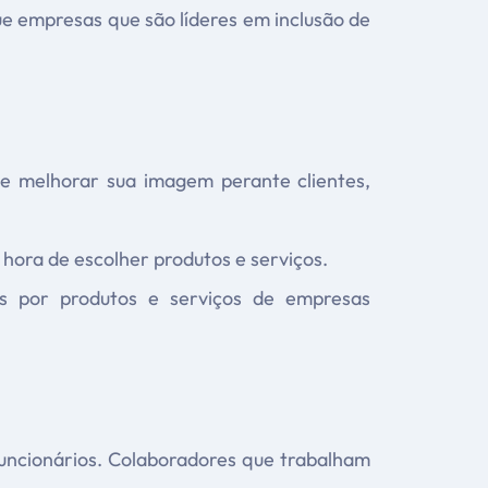
que empresas que são líderes em inclusão de
de melhorar sua imagem perante clientes,
hora de escolher produtos e serviços.
s por produtos e serviços de empresas
uncionários. Colaboradores que trabalham