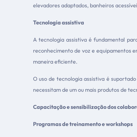
elevadores adaptados, banheiros acessíveis
Tecnologia assistiva
A tecnologia assistiva é fundamental par
reconhecimento de voz e equipamentos e
maneira eficiente.
O uso de tecnologia assistiva é suporta
necessitam de um ou mais produtos de tecn
Capacitação e sensibilização dos colabo
Programas de treinamento e workshops