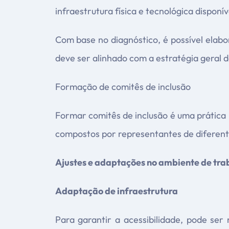
infraestrutura física e tecnológica disponív
Com base no diagnóstico, é possível elabo
deve ser alinhado com a estratégia geral d
Formação de comitês de inclusão
Formar comitês de inclusão é uma prática
compostos por representantes de diferente
Ajustes e adaptações no ambiente de tra
Adaptação de infraestrutura
Para garantir a acessibilidade, pode ser 