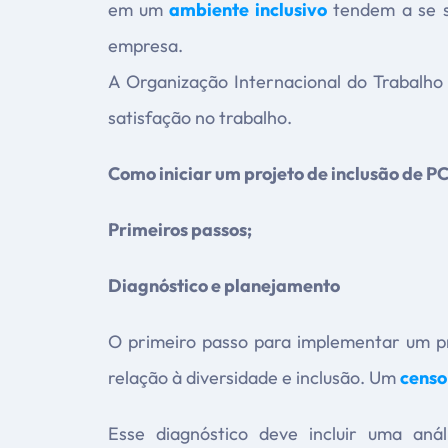
em um
ambiente inclusivo
tendem a se s
empresa.
A Organização Internacional do Trabalho
satisfação no trabalho.
Como iniciar um projeto de inclusão de P
Primeiros passos;
Diagnóstico e planejamento
O primeiro passo para implementar um pr
relação à diversidade e inclusão. Um
censo
Esse diagnóstico deve incluir uma aná