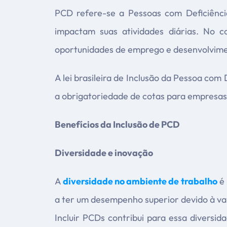
PCD refere-se a Pessoas com Deficiência,
impactam suas atividades diárias. No 
oportunidades de emprego e desenvolvimen
A lei brasileira de Inclusão da Pessoa com 
a obrigatoriedade de cotas para empresa
Benefícios da Inclusão de PCD
Diversidade e inovação
A
diversidade no ambiente de trabalho
é 
a ter um desempenho superior devido à va
Incluir PCDs contribui para essa diversi