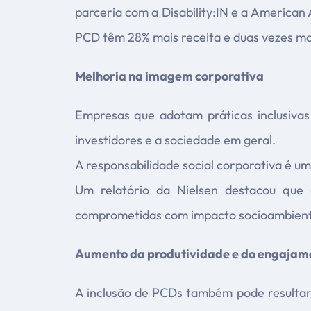
parceria com a Disability:IN e a American 
PCD têm 28% mais receita e duas vezes ma
Melhoria na imagem corporativa
Empresas que adotam práticas inclusivas
investidores e a sociedade em geral.
A responsabilidade social corporativa é u
Um relatório da Nielsen destacou que
comprometidas com impacto socioambienta
Aumento da produtividade e do engajam
A inclusão de PCDs também pode resultar