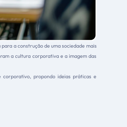
 para a construção de uma sociedade mais
ram a cultura corporativa e a imagem das
corporativo, propondo ideias práticas e