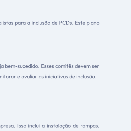
listas para a inclusão de PCDs. Este plano
eja bem-sucedido. Esses comitês devem ser
rar e avaliar as iniciativas de inclusão.
presa. Isso inclui a instalação de rampas,