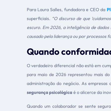
Para Laura Salles, fundadora e CEO da
P
superficiais.
“O discurso de que ‘cuidamo
escuro. Em 2026, a inteligência de dados
causado pela liderança ou por processos fa
Quando conformidad
O verdadeiro diferencial não está em cum
para maio de 2026 representou mais do 
administração do negócio. As empresas 
segurança psicológica
é o alicerce da ino
Quando um colaborador se sente seguro 