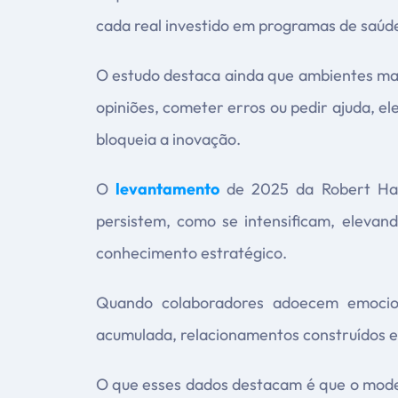
cada real investido em programas de saúde
O estudo destaca ainda que ambientes mar
opiniões, cometer erros ou pedir ajuda, e
bloqueia a inovação.
O
levantamento
de 2025 da Robert Hal
persistem, como se intensificam, elevan
conhecimento estratégico.
Quando colaboradores adoecem emocio
acumulada, relacionamentos construídos e
O que esses dados destacam é que o mode