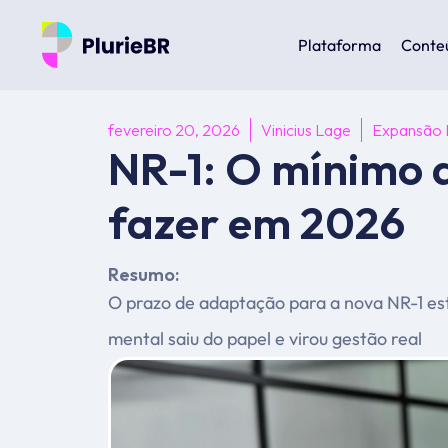
Plataforma
Conte
fevereiro 20, 2026
Vinicius Lage
Expansão 
NR-1: O mínimo 
fazer em 2026
Resumo:
O prazo de adaptação para a nova NR-1 est
mental saiu do papel e virou gestão real