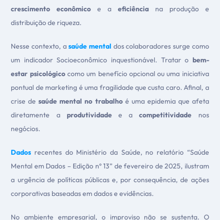
crescimento econômico
e a
eficiência
na produção e
distribuição de riqueza.
Nesse contexto, a
saúde mental
dos colaboradores surge como
um indicador Socioeconômico inquestionável. Tratar o
bem-
estar psicológico
como um benefício opcional ou uma iniciativa
pontual de marketing é uma fragilidade que custa caro. Afinal, a
crise de
saúde mental no trabalho
é uma epidemia que afeta
diretamente a
produtividade
e a
competitividade
nos
negócios.
Dados
recentes do Ministério da Saúde, no relatório “Saúde
Mental em Dados – Edição nº 13” de fevereiro de 2025, ilustram
a urgência de políticas públicas e, por consequência, de ações
corporativas baseadas em dados e evidências.
No ambiente empresarial, o improviso não se sustenta. O