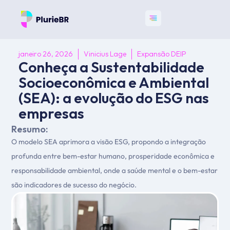
janeiro 26, 2026
Vinicius Lage
Expansão DEIP
Conheça a Sustentabilidade
Socioeconômica e Ambiental
(SEA): a evolução do ESG nas
empresas
Resumo:
O modelo SEA aprimora a visão ESG, propondo a integração
profunda entre bem-estar humano, prosperidade econômica e
responsabilidade ambiental, onde a saúde mental e o bem-estar
são indicadores de sucesso do negócio.