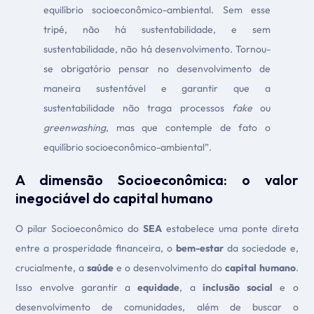
equilíbrio socioeconômico-ambiental. Sem esse
tripé, não há sustentabilidade, e sem
sustentabilidade, não há desenvolvimento. Tornou-
se obrigatório pensar no desenvolvimento de
maneira sustentável e garantir que a
sustentabilidade não traga processos
fake
ou
greenwashing
, mas que contemple de fato o
equilíbrio socioeconômico-ambiental”.
A dimensão Socioeconômica: o valor
inegociável do capital humano
O pilar Socioeconômico do
SEA
estabelece uma ponte direta
entre a prosperidade financeira, o
bem-estar
da sociedade e,
crucialmente, a
saúde
e o desenvolvimento do
capital humano
.
Isso envolve garantir a
equidade
, a
inclusão social
e o
desenvolvimento de comunidades, além de buscar o