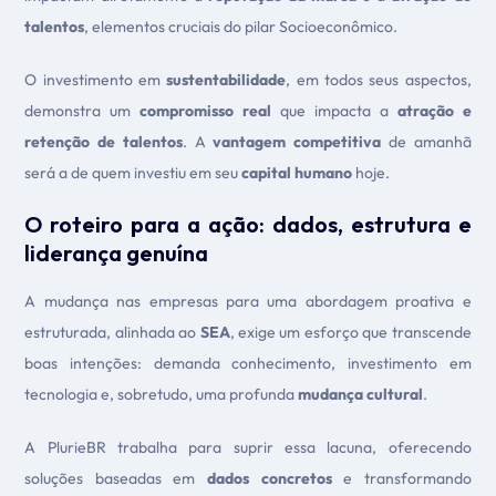
talentos
, elementos cruciais do pilar Socioeconômico.
O investimento em
sustentabilidade
, em todos seus aspectos,
demonstra um
compromisso real
que impacta a
atração e
retenção de talentos
. A
vantagem competitiva
de amanhã
será a de quem investiu em seu
capital humano
hoje.
O roteiro para a ação: dados, estrutura e
liderança genuína
A mudança nas empresas para uma abordagem proativa e
estruturada, alinhada ao
SEA
, exige um esforço que transcende
boas intenções: demanda conhecimento, investimento em
tecnologia e, sobretudo, uma profunda
mudança cultural
.
A PlurieBR trabalha para suprir essa lacuna, oferecendo
soluções baseadas em
dados concretos
e transformando