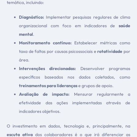
temática, incluindo:
Diagnóstico:
Implementar pesquisas regulares de clima
organizacional com foco em indicadores de
saúde
mental
.
Monitoramento contínuo:
Estabelecer métricas como
taxa de faltas por causas psicossociais e
rotatividade
por
área.
Intervenções direcionadas:
Desenvolver programas
específicos baseados nos dados coletados, como
treinamentos para lideranças
e grupos de apoio.
Avaliação de impacto:
Mensurar regularmente a
efetividade das ações implementadas através de
indicadores objetivos.
O investimento em dados, tecnologia e, principalmente, na
escuta ativa
dos colaboradores é o que irá diferenciar as