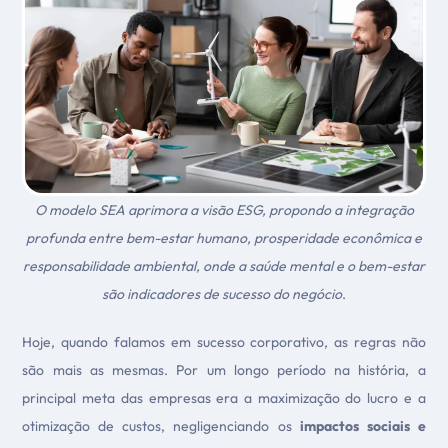
O modelo SEA aprimora a visão ESG, propondo a integração
profunda entre bem-estar humano, prosperidade econômica e
responsabilidade ambiental, onde a saúde mental e o bem-estar
são indicadores de sucesso do negócio
.
Hoje, quando falamos em sucesso corporativo, as regras não
são mais as mesmas. Por um longo período na história, a
principal meta das empresas era a maximização do lucro e a
otimização de custos, negligenciando os
impactos sociais e