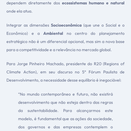
dependem diretamente dos
ecossistemas humano e natural
onde ela atua.
Integrar as dimensões
Socioeconômica
(que une o Social e o
Econômico) e a
Ambiental
no centro do planejamento
estratégico não é um diferencial opcional, mas sim a nova base
para a competitividade e a relevância no mercado global.
Para Jorge Pinheiro Machado, presidente do R20 (Regions of
Climate Action), em seu discurso no 5º Fórum Paulista de
Desenvolvimento, a necessidade desse equilíbrio é inegociável:
“No mundo contemporâneo e futuro, não existirá
desenvolvimento que não esteja dentro das regras
da sustentabilidade. Para alcançarmos este
modelo, é fundamental que as ações da sociedade,
dos governos e das empresas contemplem o