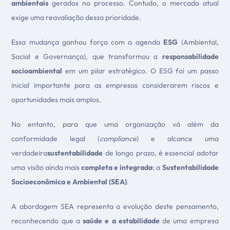
ambientais
gerados no processo. Contudo, o mercado atual
exige uma reavaliação dessa prioridade.
Essa mudança ganhou força com a agenda
ESG
(Ambiental,
Social e Governança), que transformou a
responsabilidade
socioambiental
em um pilar estratégico. O ESG foi um passo
inicial importante para as empresas considerarem riscos e
oportunidades mais amplos.
No entanto, para que uma organização vá além da
conformidade legal (
compliance
) e alcance uma
verdadeira
sustentabilidade
de longo prazo, é essencial adotar
uma visão ainda mais
completa e integrada
: a
Sustentabilidade
Socioeconômica e Ambiental (SEA)
.
A abordagem SEA representa a evolução deste pensamento,
reconhecendo que a
saúde e a estabilidade
de uma empresa