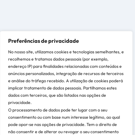
Preferências de privacidade
No nosso site, utilizamos cookies e tecnologias semelhantes, e
recolhemos e tratamos dados pessoais (por exemplo,
endereço IP) para finalidades relacionadas com conteúdos e
anúncios personalizados, integração de recursos de terceiros
e análise do tráfego recebido. A utilização de cookies poderá
implicar tratamento de dados pessoais. Partilhamos estes
dados com terceiros, que são listados nas opções de
privacidade.
O processamento de dados pode ter lugar com o seu
consentimento ou com base num interesse legítimo, ao qual
pode opor-se nas opções de privacidade. Tem o direito de
não consentir e de alterar ou revogar o seu consentimento