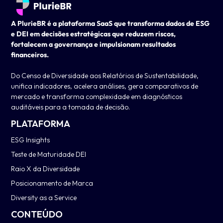
A PlurieBR é a plataforma SaaS que transforma dados de ESG
e DEI em decisões estratégicas que reduzem riscos,
fortalecem a governança e impulsionam resultados
financeiros.
Do Censo de Diversidade aos Relatórios de Sustentabilidade,
unifica indicadores, acelera análises, gera comparativos de
mercado e transforma complexidade em diagnósticos
auditáveis para a tomada de decisão.
PLATAFORMA
ESG Insights
Teste de Maturidade DEI
Raio X da Diversidade
Posicionamento de Marca
Diversity as a Service
CONTEÚDO