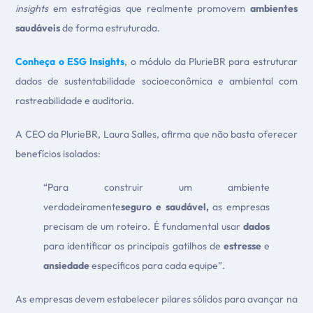
insights
em estratégias que realmente promovem
ambientes
saudáveis
de forma estruturada.
Conheça o ESG Insights
, o módulo da PlurieBR para estruturar
dados de sustentabilidade socioeconômica e ambiental com
rastreabilidade e auditoria.
A CEO da PlurieBR, Laura Salles, afirma que não basta oferecer
benefícios isolados:
“Para construir um ambiente
verdadeiramente
seguro e saudável,
as empresas
precisam de um roteiro. É fundamental usar
dados
para identificar os principais gatilhos de
estresse
e
ansiedade
específicos para cada equipe”.
As empresas devem estabelecer pilares sólidos para avançar na